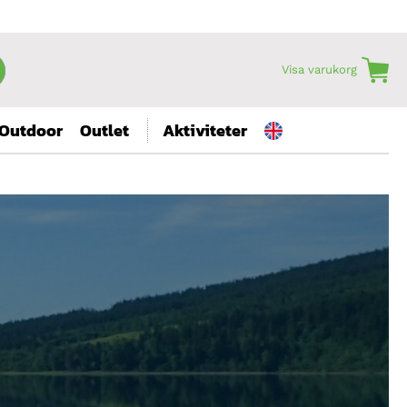
Visa varukorg
Outdoor
Outlet
Aktiviteter