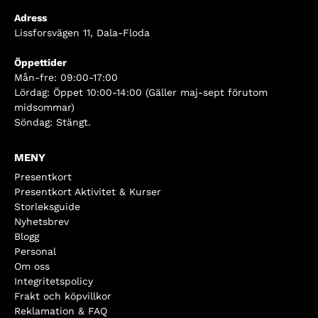
Adress
Lissforsvägen 11, Dala-Floda
Öppettider
Mån-fre: 09:00-17:00
Lördag: Öppet 10:00-14:00 (Gäller maj-sept förutom
midsommar)
Söndag: Stängt.
MENY
Presentkort
Presentkort Aktivitet & Kurser
Storleksguide
Nyhetsbrev
Blogg
Personal
Om oss
Integritetspolicy
Frakt och köpvillkor
Reklamation & FAQ