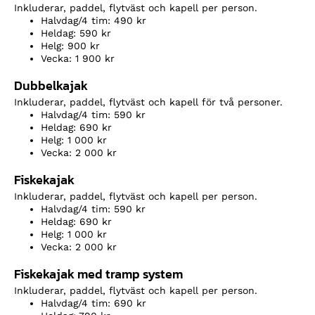
Inkluderar, paddel, flytväst och kapell per person.
Halvdag/4 tim: 490 kr
Heldag: 590 kr
Helg: 900 kr
Vecka: 1 900 kr
Dubbelkajak
Inkluderar, paddel, flytväst och kapell för två personer.
Halvdag/4 tim: 590 kr
Heldag: 690 kr
Helg: 1 000 kr
Vecka: 2 000 kr
Fiskekajak
Inkluderar, paddel, flytväst och kapell per person.
Halvdag/4 tim: 590 kr
Heldag: 690 kr
Helg: 1 000 kr
Vecka: 2 000 kr
Fiskekajak med tramp system
Inkluderar, paddel, flytväst och kapell per person.
Halvdag/4 tim: 690 kr