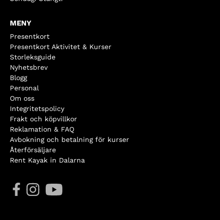
MENY
Presentkort
Presentkort Aktivitet & Kurser
Storleksguide
Nyhetsbrev
Blogg
Personal
Om oss
Integritetspolicy
Frakt och köpvillkor
Reklamation & FAQ
Avbokning och betalning för kurser
Återförsäljare
Rent Kayak in Dalarna