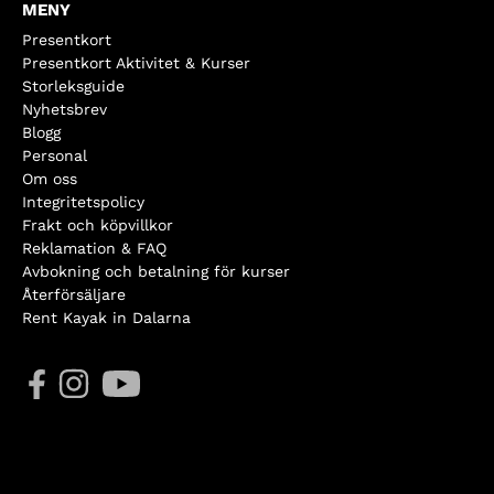
MENY
Presentkort
Presentkort Aktivitet & Kurser
Storleksguide
Nyhetsbrev
Blogg
Personal
Om oss
Integritetspolicy
Frakt och köpvillkor
Reklamation & FAQ
Avbokning och betalning för kurser
Återförsäljare
Rent Kayak in Dalarna