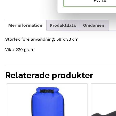
Avvisa
Mer information
Produktdata
Omdömen
Storlek före användning: 59 x 33 cm
Vikt: 220 gram
Relaterade produkter