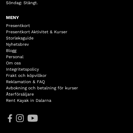
Söndag: Stängt.
MENY
Presentkort
Presentkort Aktivitet & Kurser
Storleksguide
Nyhetsbrev
Blogg
Personal
Om oss
Integritetspolicy
Frakt och köpvillkor
Reklamation & FAQ
Avbokning och betalning för kurser
Återförsäljare
Rent Kayak in Dalarna