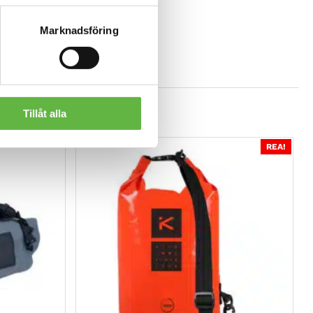
Marknadsföring
Tillåt alla
REA!