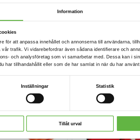
Information
cookies
e för att anpassa innehållet och annonserna till användarna, tillh
vår trafik. Vi vidarebefordrar även sådana identifierare och anna
nnons- och analysföretag som vi samarbetar med. Dessa kan i sin
har tillhandahållit eller som de har samlat in när du har använt 
Inställningar
Statistik
Tillåt urval