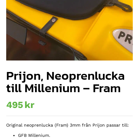
Prijon, Neoprenlucka
till Millenium – Fram
495
kr
Original neoprenlucka (Fram) 3mm från Prijon passar till:
GFB Millenium.