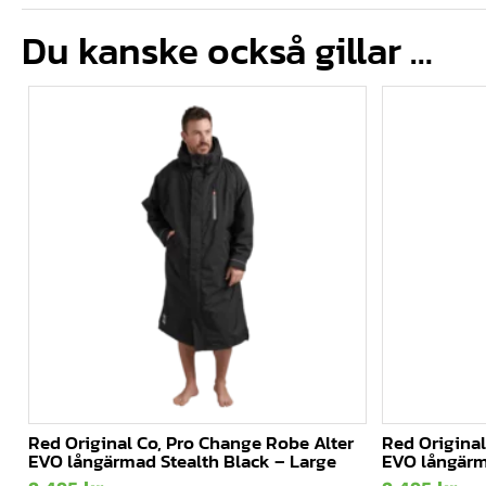
Du kanske också gillar …
Red Original Co, Pro Change Robe Alter
Red Original
EVO långärmad Stealth Black – Large
EVO långärm