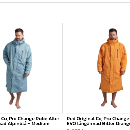
 Co, Pro Change Robe Alter
Red Original Co, Pro Change
ad Alpinblå – Medium
EVO långärmad Bitter Orang