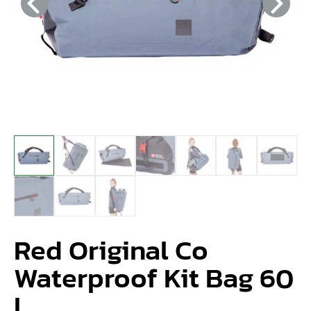
Red Original Co
Waterproof Kit Bag 60
L