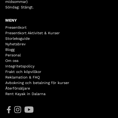
midsommar)
Söndag: Stängt.
MENY
Presentkort
Presentkort Aktivitet & Kurser
Storleksguide
Nyhetsbrev
Blogg
Personal
Om oss
Integritetspolicy
Frakt och köpvillkor
Reklamation & FAQ
Avbokning och betalning för kurser
Återförsäljare
Rent Kayak in Dalarna