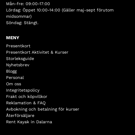
Mån-fre: 09:00-17:00
Lördag: Öppet 10:00-14:00 (Gäller maj-sept förutom
midsommar)
Söndag: Stängt.
MENY
Presentkort
Presentkort Aktivitet & Kurser
Storleksguide
Nyhetsbrev
Blogg
Personal
Om oss
Integritetspolicy
Frakt och köpvillkor
Reklamation & FAQ
Avbokning och betalning för kurser
Återförsäljare
Rent Kayak in Dalarna