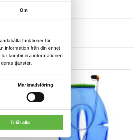
Om
andahålla funktioner för
n information från din enhet
 tur kombinera informationen
deras tjänster.
REA!
Marknadsföring
Tillåt alla