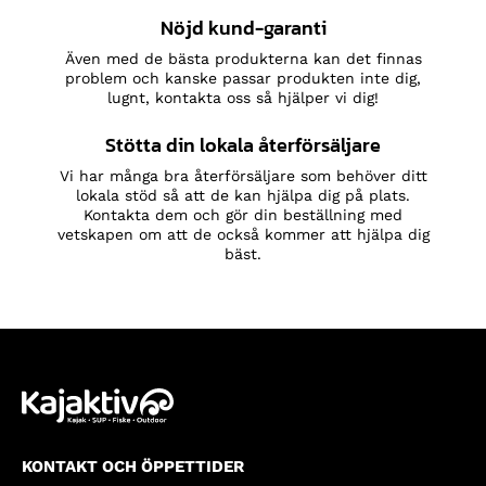
Nöjd kund-garanti
Även med de bästa produkterna kan det finnas
problem och kanske passar produkten inte dig,
lugnt, kontakta oss så hjälper vi dig!
Stötta din lokala återförsäljare
Vi har många bra återförsäljare som behöver ditt
lokala stöd så att de kan hjälpa dig på plats.
Kontakta dem och gör din beställning med
vetskapen om att de också kommer att hjälpa dig
bäst.
KONTAKT OCH ÖPPETTIDER