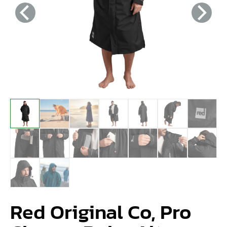
Red Original Co, Pro