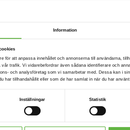
ng
Information
cookies
e för att anpassa innehållet och annonserna till användarna, tillh
vår trafik. Vi vidarebefordrar även sådana identifierare och anna
nnons- och analysföretag som vi samarbetar med. Dessa kan i sin
REA!
har tillhandahållit eller som de har samlat in när du har använt 
Inställningar
Statistik