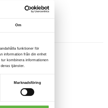
Om
andahålla funktioner för
n information från din enhet
 tur kombinera informationen
REA!
deras tjänster.
Marknadsföring