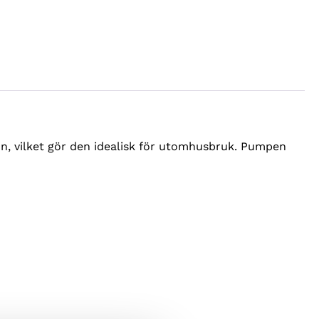
on, vilket gör den idealisk för utomhusbruk. Pumpen