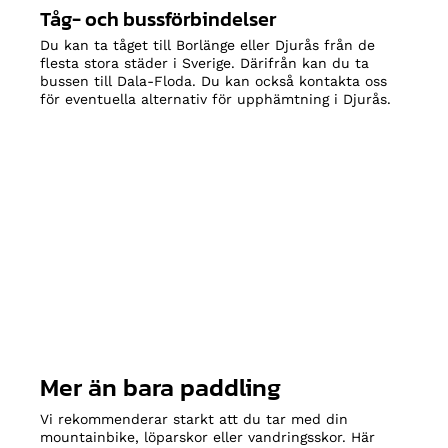
Tåg- och bussförbindelser
Du kan ta tåget till Borlänge eller Djurås från de
flesta stora städer i Sverige. Därifrån kan du ta
bussen till Dala-Floda. Du kan också kontakta oss
för eventuella alternativ för upphämtning i Djurås.
Mer än bara paddling
Vi rekommenderar starkt att du tar med din
mountainbike, löparskor eller vandringsskor. Här