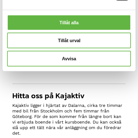
Tillåt alla
Tillåt urval
Kajaktiv och Lissfors
Avvisa
Hitta oss på Kajaktiv
Kajaktiv ligger i hjärtat av Dalarna, cirka tre timmar
med bil från Stockholm och fem timmar från
Göteborg. För de som kommer från längre bort kan
vi erbjuda boende i vårt kursboende. Du kan också
slå upp ett tält nära vår anläggning om du föredrar
det.